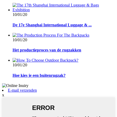
10/01/20
De 17e Shanghai International Luggage & ...
10/01/20
Het productieproces van de rugzakken
10/01/20
Hoe kies je een buitenrugzak?
E-mail verzenden
x