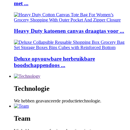
met ...
Heavy Duty katoenen canvas draagtas voor ...
Deluxe opvouwbare herbruikbare
boodschappendoos ...
Technologie
We hebben geavanceerde productietechnologie.
Team