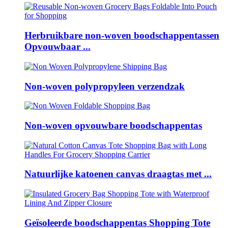
Herbruikbare non-woven boodschappentassen
Opvouwbaar ...
Non-woven polypropyleen verzendzak
Non-woven opvouwbare boodschappentas
Natuurlijke katoenen canvas draagtas met ...
Geïsoleerde boodschappentas Shopping Tote