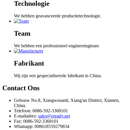
Technologie
We hebben geavanceerde productietechnologie.
Team
We hebben een professioneel engineeringteam
Fabrikant
Wij zijn een gespecialiseerde fabrikant in China.
Contact
Ons
Gebouw No.8, Xiangwusanli, Xiang'an District, Xiamen,
China.
Telefoon: 0086-592-3368101
E-mailadres:
sales@oready.net
Fax: 0086-592-3368101
Whatsapp: 008618559279834