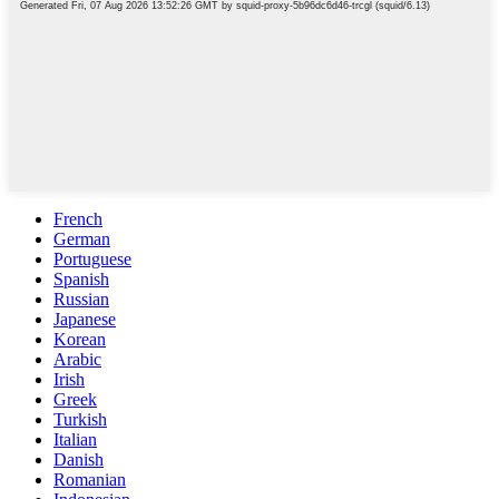
French
German
Portuguese
Spanish
Russian
Japanese
Korean
Arabic
Irish
Greek
Turkish
Italian
Danish
Romanian