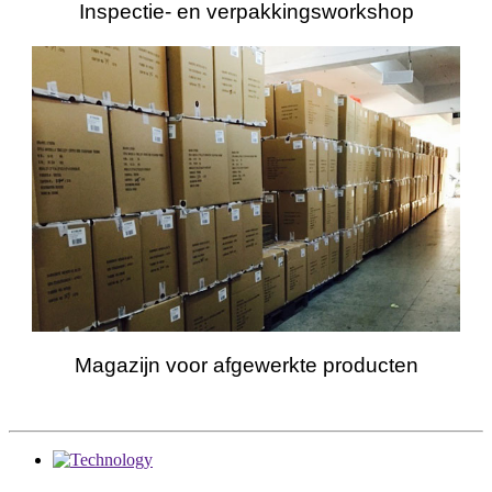
Inspectie- en verpakkingsworkshop
Magazijn voor afgewerkte producten