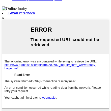
E-mail verzenden
x