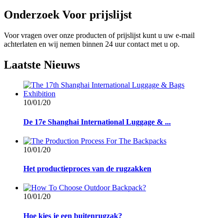
Onderzoek
Voor prijslijst
Voor vragen over onze producten of prijslijst kunt u uw e-mail
achterlaten en wij nemen binnen 24 uur contact met u op.
Laatste
Nieuws
10/01/20
De 17e Shanghai International Luggage & ...
10/01/20
Het productieproces van de rugzakken
10/01/20
Hoe kies je een buitenrugzak?