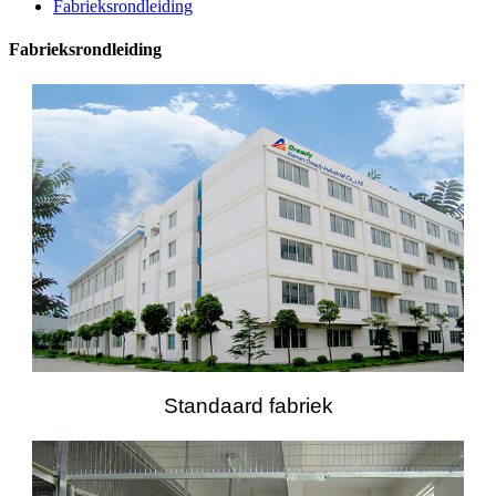
Fabrieksrondleiding
Fabrieksrondleiding
Standaard fabriek