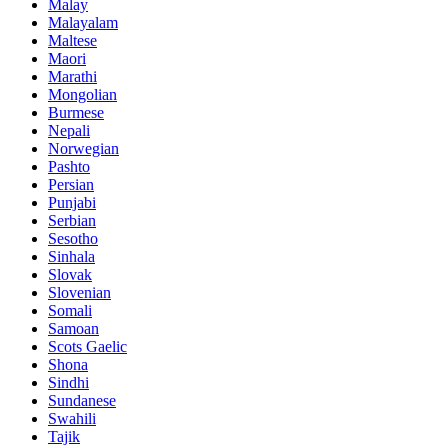
Malay
Malayalam
Maltese
Maori
Marathi
Mongolian
Burmese
Nepali
Norwegian
Pashto
Persian
Punjabi
Serbian
Sesotho
Sinhala
Slovak
Slovenian
Somali
Samoan
Scots Gaelic
Shona
Sindhi
Sundanese
Swahili
Tajik