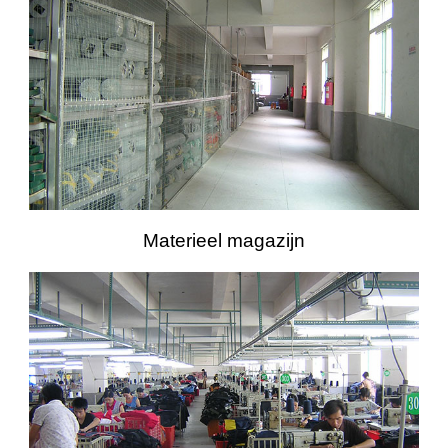
Materieel magazijn