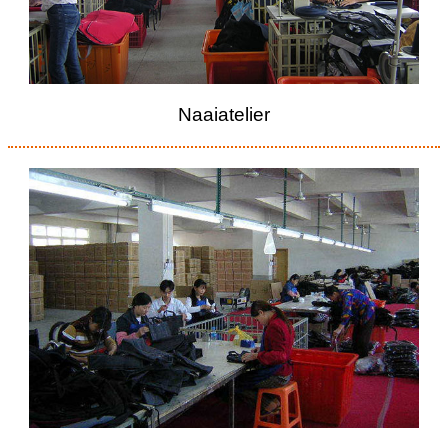
Naaiatelier