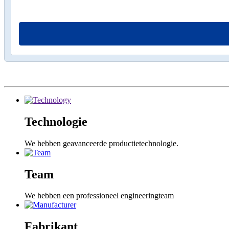
Technologie
We hebben geavanceerde productietechnologie.
Team
We hebben een professioneel engineeringteam
Fabrikant