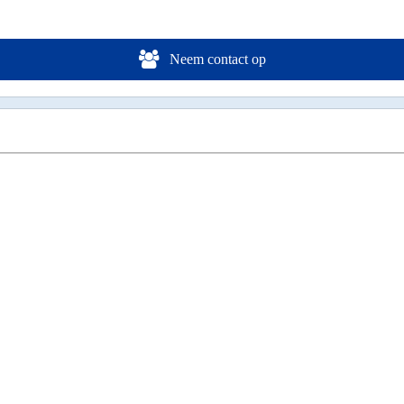
Neem contact op